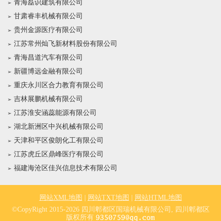
青海磊识建筑有限公司
甘肃睿丰机械有限公司
贵州金源医疗有限公司
江苏常州灿飞新材料股份有限公司
青海昌道汽车有限公司
新疆博远金融有限公司
重庆永川区合力教育有限公司
吉林展鹏机械有限公司
江苏淮安涵蕊能源有限公司
湖北新洲区中兴机械有限公司
天津和平区俊朗化工有限公司
江苏虎丘区鼎峰医疗有限公司
福建海沧区佳兴信息技术有限公司
网站XML地图
|
网站TXT地图
|
网站HTML地图
©CopyRight 2015-2026 四川郫都区国瑞机械有限公司, 四川郫都区
版权所有