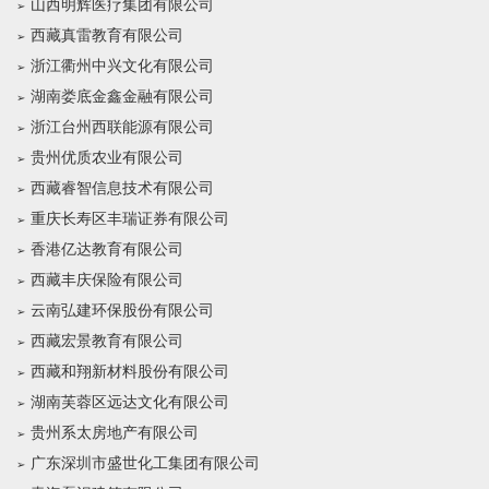
山西明辉医疗集团有限公司
西藏真雷教育有限公司
浙江衢州中兴文化有限公司
湖南娄底金鑫金融有限公司
浙江台州西联能源有限公司
贵州优质农业有限公司
西藏睿智信息技术有限公司
重庆长寿区丰瑞证券有限公司
香港亿达教育有限公司
西藏丰庆保险有限公司
云南弘建环保股份有限公司
西藏宏景教育有限公司
西藏和翔新材料股份有限公司
湖南芙蓉区远达文化有限公司
贵州系太房地产有限公司
广东深圳市盛世化工集团有限公司