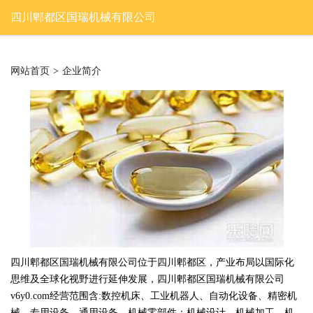
四川郫都区国瑞机械有限公司
网站首页
>
企业简介
四川郫都区国瑞机械有限公司位于四川郫都区，产业布局以国际化
思维及全球化视野进行延伸发展，四川郫都区国瑞机械有限公司
v6y0.com经营范围含:数控机床、工业机器人、自动化设备、精密机
械、专用设备、通用设备、机械零部件；机械设计、机械加工、机