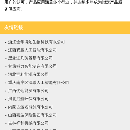
用户的认可，产品应用涵盖多个行业，并连续多年成为指定产品服
务供应商。
友情链接
浙江金华博远生物科技有限公司
江西双赢人工智能有限公司
黑龙江凡芳贸易有限公司
甘肃科力智能制造有限公司
河北宝利能源有限公司
重庆南岸区泽瑞人工智能有限公司
广西优达能源有限公司
河北启航环保有限公司
内蒙古运名能源有限公司
山西嘉达保险集团有限公司
吉林祥和机械有限公司